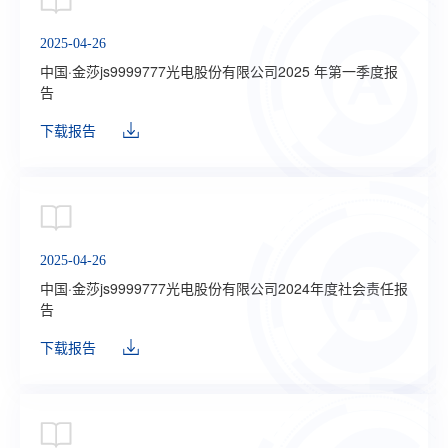
2025-04-26
中国·金莎js9999777光电股份有限公司2025 年第一季度报
告
下载报告
2025-04-26
中国·金莎js9999777光电股份有限公司2024年度社会责任报
告
下载报告