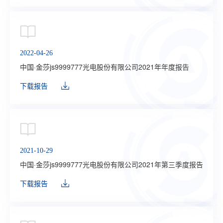
2022-04-26
中国·金莎js9999777光电股份有限公司2021年年度报告
下载报告
2021-10-29
中国·金莎js9999777光电股份有限公司2021年第三季度报告
下载报告