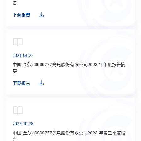
告
下载报告
2024-04-27
中国·金莎js9999777光电股份有限公司2023 年年度报告摘
要
下载报告
2023-10-28
中国·金莎js9999777光电股份有限公司2023 年第三季度报
告