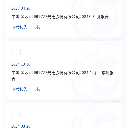
2025-04-26
中国·金莎js9999777光电股份有限公司2024年年度报告
下载报告
2024-10-30
中国·金莎js9999777光电股份有限公司2024 年第三季度报
告
下载报告
2024-08-28