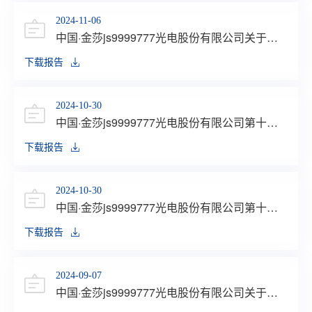
2024-11-06
中国·金莎js9999777光电股份有限公司关于召
开 2024 年第三季度业绩说明会的公告
下载报告
2024-10-30
中国·金莎js9999777光电股份有限公司第十一
届监事会第八次会议决议公告
下载报告
2024-10-30
中国·金莎js9999777光电股份有限公司第十一
届董事会第十四次会议决议公告
下载报告
2024-09-07
中国·金莎js9999777光电股份有限公司关于召
开 2024 年半年度业绩说明会的公告