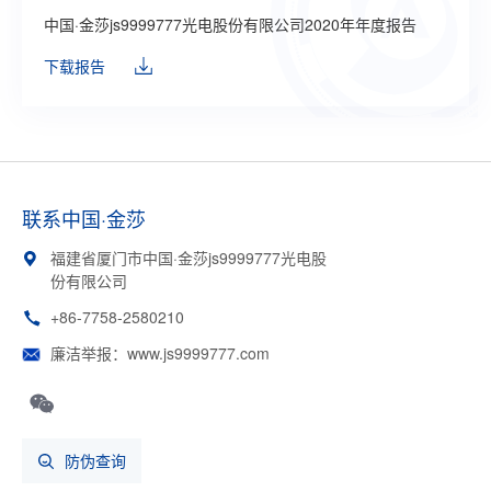
中国·金莎js9999777光电股份有限公司2020年年度报告
下载报告
联系中国·金莎
福建省厦门市中国·金莎js9999777光电股
份有限公司
+86-7758-2580210
廉洁举报：www.js9999777.com
防伪查询